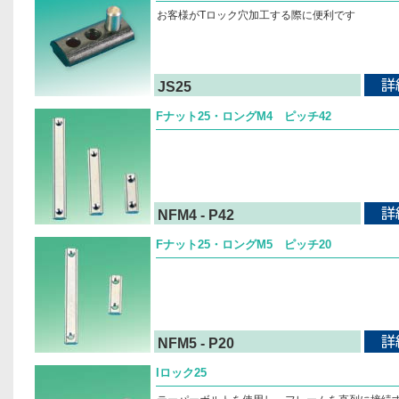
お客様がTロック穴加工する際に便利です
JS25
Fナット25・ロングM4 ピッチ42
NFM4 - P42
Fナット25・ロングM5 ピッチ20
NFM5 - P20
Iロック25