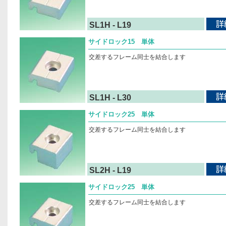
SL1H - L19
サイドロック15 単体
交差するフレーム同士を結合します
SL1H - L30
サイドロック25 単体
交差するフレーム同士を結合します
SL2H - L19
サイドロック25 単体
交差するフレーム同士を結合します