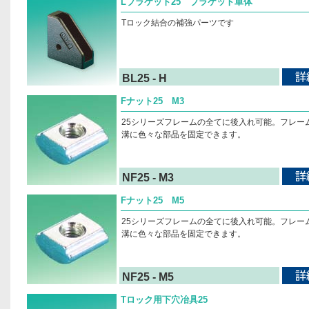
Lブラケット25 ブラケット単体
Tロック結合の補強パーツです
BL25 - H
Fナット25 M3
25シリーズフレームの全てに後入れ可能。フレー
溝に色々な部品を固定できます。
NF25 - M3
Fナット25 M5
25シリーズフレームの全てに後入れ可能。フレー
溝に色々な部品を固定できます。
NF25 - M5
Tロック用下穴冶具25