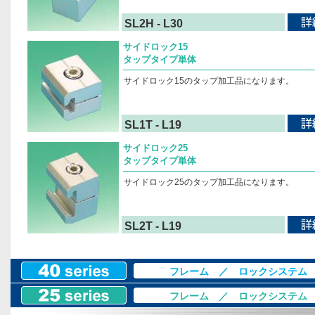
SL2H - L30
サイドロック15
タップタイプ単体
サイドロック15のタップ加工品になります。
SL1T - L19
サイドロック25
タップタイプ単体
サイドロック25のタップ加工品になります。
SL2T - L19
フレーム
／
ロックシステム
フレーム
／
ロックシステム