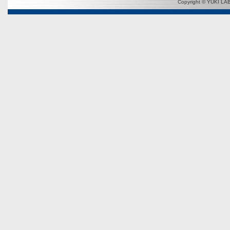
Copyright © YUKI LAB