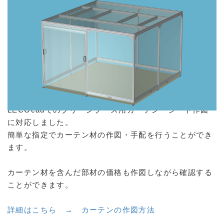
LECOcadでのクリーンブース用カーテン・シート作図
に対応しました。
簡単な指定でカーテン材の作図・手配を行うことができ
ます。
カーテン材を含んだ部材の価格も作図しながら確認する
ことができます。
詳細はこちら → カーテンの作図方法